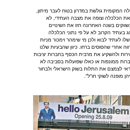
לה המקומית גולשת במדרון בטוח לעבר מיתון,
את הכלכלה וצופה את מצבה העתידי, לא
ווקים בשנה האחרונה חזו את השינויים
הג בעתיד הקרוב לא על פי נתוני הכלכלה
 לעתיד לבוא ולכן מי שימהר וימכור מניות
וה אחרי שהסוסים ברחו. כיוון שהבעיות שלנו
הירות ולהשקיע את מרבית הכסף בחברות יציבות
ברות ממונפות או כאלו שפועלות בסביבה לא
 כדאי לצמצם את התלות בשוק הישראלי ולבחור
ן מופנה לשוקי חו"ל".