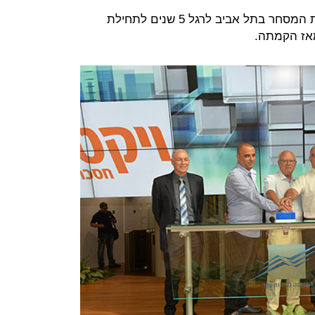
פתחה היום את המסחר בתל אביב לרגל 5 שנים לתחילת