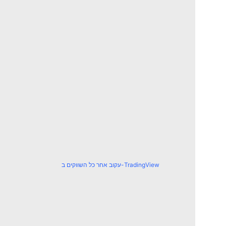
עקוב אחר כל השווקים ב-TradingView