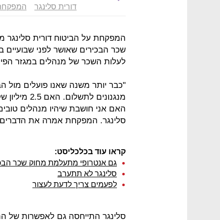
דורית סלינגר
המפקחת 
המפקחת על הביטוח דורית סלינגר מתי
לעלות השכר של מנהלים במגזר הפיננ
"כבר יותר משנה שאנו פועלים מול 
מנגנונים לתש
האם אני חושבת שיהיו מנהלים טובים
סלינגר. המפקחת אמרה את הדברים ב
קראו עוד בכלכליסט:
גם אנטרופי מתעלמת מחוק שכר הבכ
סלינגר לא תתערב
לפעמים צריך לדעת לעצור
סלינגר התייחסה גם לאפשרות של התנ