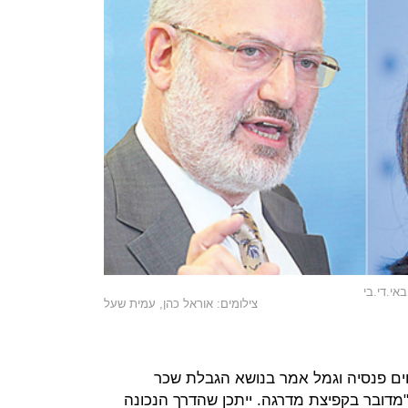
אי.די.בי
צילומים: אוראל כהן, עמית שעל
חים פנסיה וגמל אמר בנושא הגבלת שכר
"מדובר בקפיצת מדרגה. ייתכן שהדרך הנכונה