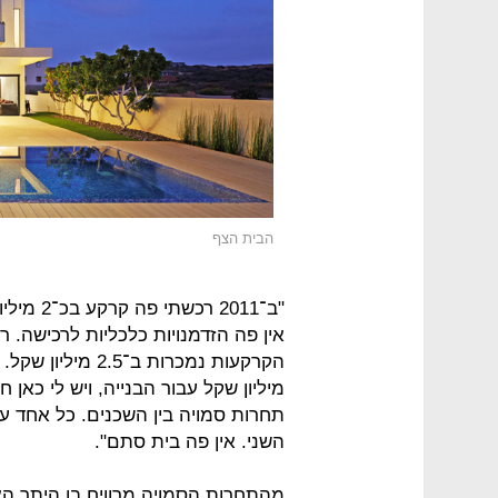
הבית הצף
"ב־2011 
אין פה הזדמנויות כלכליות לרכישה. ר
תחרות סמויה בין השכנים. כל אחד ע
השני. אין פה בית סתם".