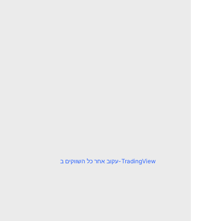
עקוב אחר כל השווקים ב-TradingView