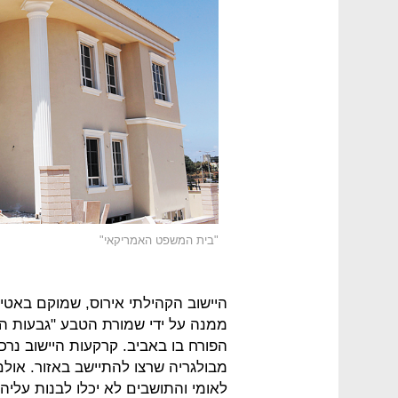
"בית המשפט האמריקאי"
היישוב הקהילתי אירוס, שמוקם באטי
ממנה על ידי שמורת הטבע "גבעות הכ
הפורח בו באביב. קרקעות היישוב נרכ
מבולגריה שרצו להתיישב באזור. אול
לאומי והתושבים לא יכלו לבנות על