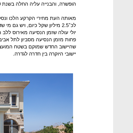
הופשרה, והבנייה עליה החלה בשנת 2010.
פחות מזמן הנסיעה מסביון לתל אביב
שהיישוב החדש שמוקם בשטח המועצה 
יישובי היוקרה בין חדרה לגדרה.