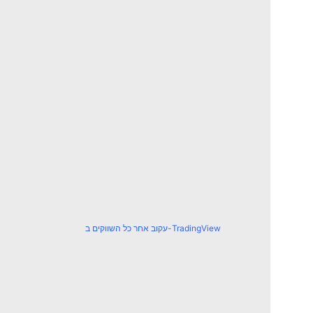
עקוב אחר כל השווקים ב-TradingView