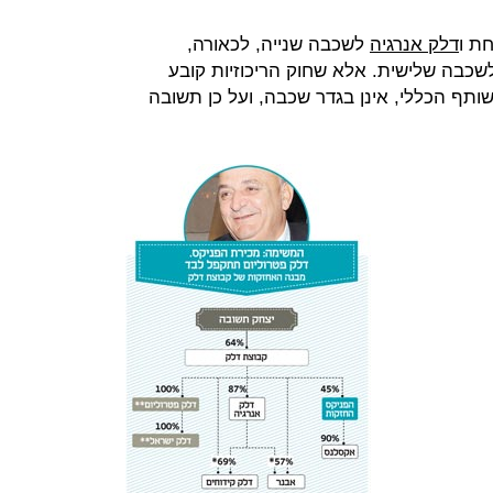
ת ו
דלק אנרגיה
לשכבה שנייה, לכאורה,
כבה שלישית. אלא שחוק הריכוזיות קובע
שותף הכללי, אינן בגדר שכבה, ועל כן תשובה