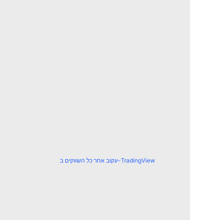
עקוב אחר כל השווקים ב-TradingView