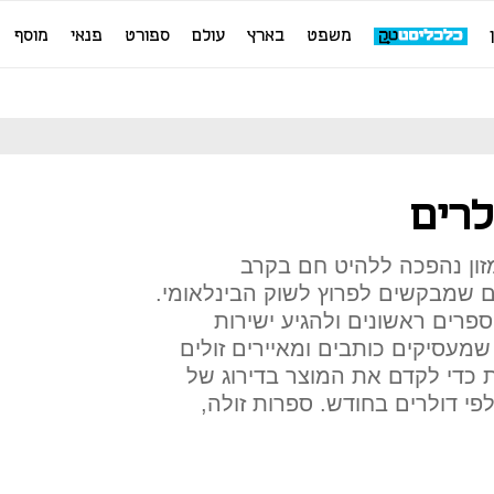
משפט
בארץ
עולם
ספורט
פנאי
מוסף
לרים
זון נהפכה ללהיט חם בקרב
ם שמבקשים לפרוץ לשוק הבינלאומי.
פרים ראשונים ולהגיע ישירות
 שמעסיקים כותבים ומאיירים זולים
כדי לקדם את המוצר בדירוג של
לפי דולרים בחודש. ספרות זולה,