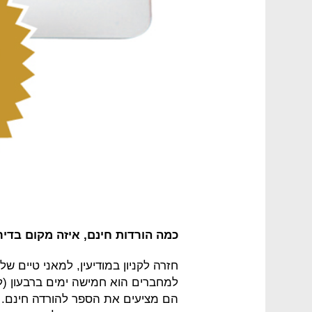
כמה הורדות חינם, איזה מקום בדירו
חזרה לקניון במודיעין, למאני טיים של "
למחברים הוא חמישה ימים ברבעון (ל
הם מציעים את הספר להורדה חינם. 