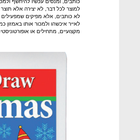
כותבים, ומנסים עכשיו להיחשף ולמכו
למוצר לכל דבר, לא יצירה אלא תוצר
לא כותבים, אלא מפיקים שמפעילים ע
מקצועיים, מתחילים או אופורטוניסטי