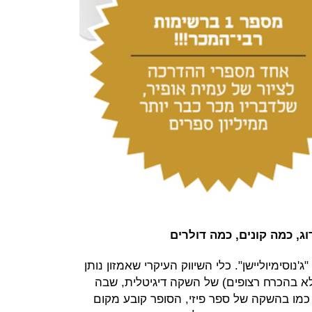
ג, כמה קונים, כמה דולרים
ג'נוסימיוליישן". כלי השיווק העיקרי שאמזון נותן
א בהכרח רצופים) של השקה דיגיטלית, שבה
כמו בהשקה של ספר פיזי, הסופר קובע מקום