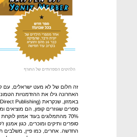
הלהיטים הספרותיים של החורף
זה חלום של לא מעט ישראלים, עם ק
האחרונה גילו את ההזדמנויות הטמונ
ספרים שגוזרים קופון, הם מוציאים ומ
סופרים ותיקים ומוכרים, כגון אמנון 
החדשה. אחרים, כמו פיין, משלבים 