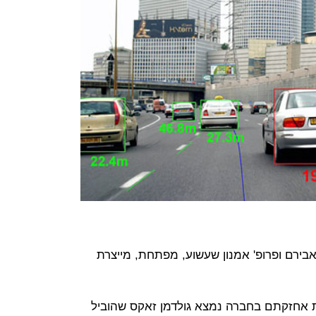
ו אבירם ופרופ' אמנון שעשוע, מפתחת, מייצרת
אחזקתם בחברה נמצא גולדמן זאקס שהוביל