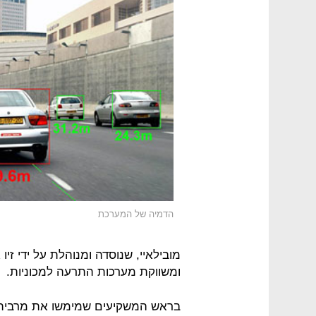
הדמיה של המערכת
מובילאיי, שנוסדה ומנוהלת על ידי זי
ומשווקת מערכות התרעה למכוניות.
בראש המשקיעים שמימשו את מרבית 