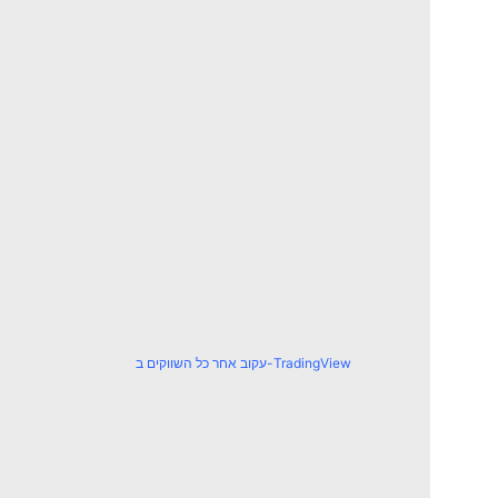
עקוב אחר כל השווקים ב-TradingView