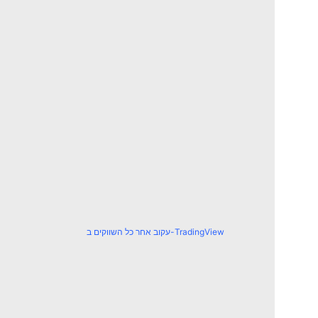
עקוב אחר כל השווקים ב-TradingView