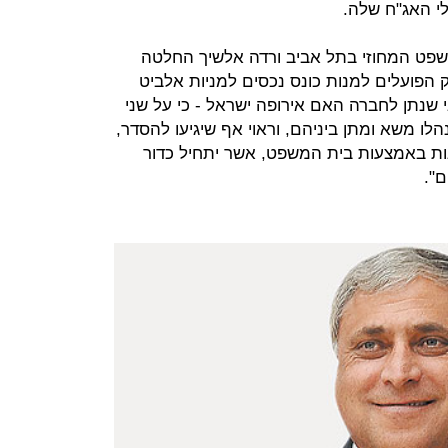
 האג"ח שלה.
שפט המחוזי בתל אביב ורדה אלשיך החלטה
 הפועלים למנות כונס נכסים למניות אלביט
שנתן לחברה האם אירופה ישראל - כי על שני
לו משא ומתן ביניהם, וראוי אף שיגיעו להסדר,
ת באמצעות בית המשפט, אשר יתחיל כדור
".