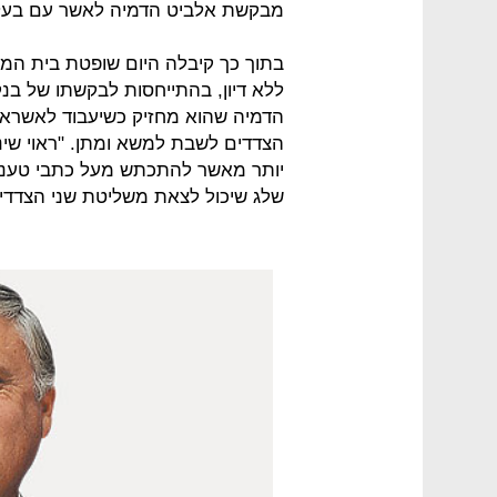
מבקשת אלביט הדמיה לאשר עם בעלי
בתוך כך קיבלה היום שופטת בית המ
ללא דיון, בהתייחסות לבקשתו של בנק
הדמיה שהוא מחזיק כשיעבוד לאשראי 
הצדדים לשבת למשא ומתן. "ראוי שינה
יותר מאשר להתכתש מעל כתבי טענו
שלג שיכול לצאת משליטת שני הצדדים