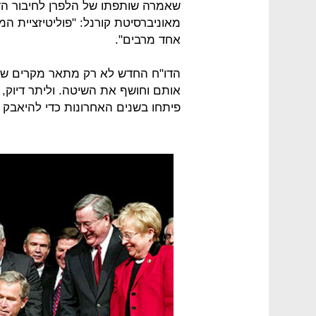
שאמרה שותפתו של הלפרן לחיבור הדו
מאוניברסיטת קורנל: "פוליטיזציית המ
אחד מרבים".
הדו"ח החדש לא רק מתאר מקרים של
אותם וחושף את השיטה. וליתר דיוק,
פיתחו בשנים האחרונות כדי להיאבק ב