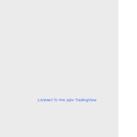
עקוב אחר כל השווקים ב-TradingView