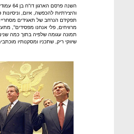
השנה פרסם
והיצירתיות להכפשה, איום, וניסיונות
תפקידם הנרחב של תאגידים מסחריים
מרוויחים, פלי אנחנו מפסידים", מתע
תמונה עגומה שלפיה בתוך כמה שנים 
שיווקי ריק, שתכניו ומסקנותיו מוכתבי