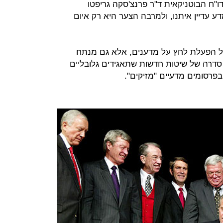
"ח הבוטניקאית ד"ר פרנצ'סקה גריפטו
דע עדיין איתנו, ולמרבה הצער היא רק איום
 הפעלת לחץ על מדענים, אלא גם מנתח
 סדרה של שיטות חדשות שתאגידים גלובליים
פרסומים מדעיים "מזיקים".