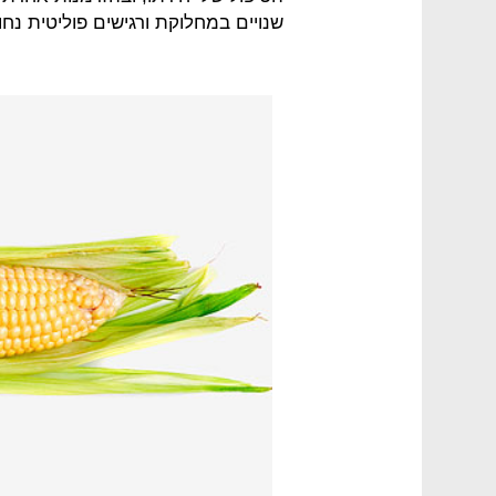
שנויים במחלוקת ורגישים פוליטית נחו