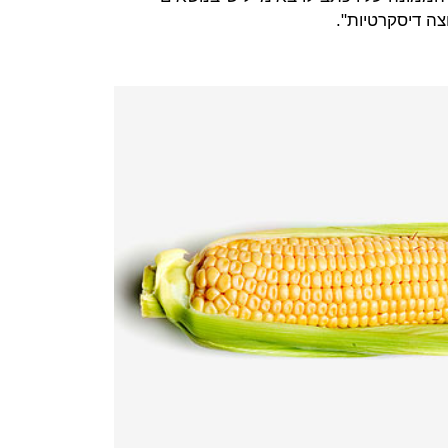
צה דיסקרטיות".