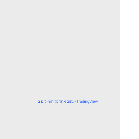
עקוב אחר כל השווקים ב-TradingView