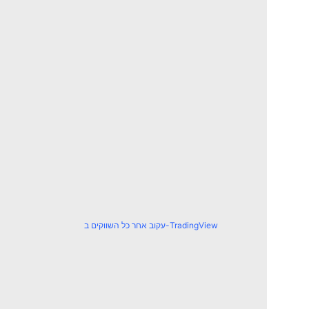
עקוב אחר כל השווקים ב-TradingView