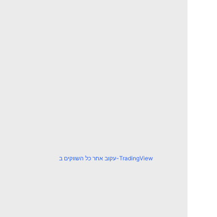
עקוב אחר כל השווקים ב-TradingView