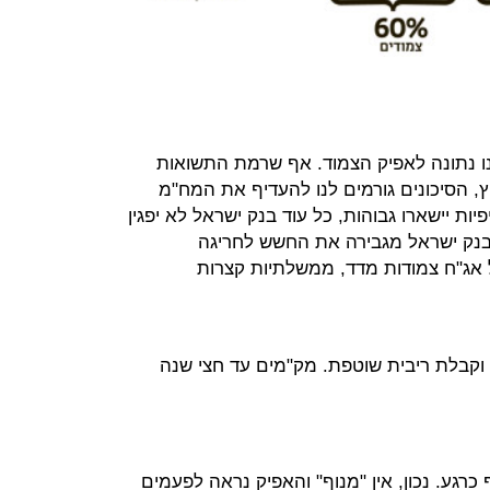
ו נתונה לאפיק הצמוד. אף שרמת התשואות
, הסיכונים גורמים לנו להעדיף את המח"מ
ות יישארו גבוהות, כל עוד בנק ישראל לא יפגין
בנק ישראל מגבירה את החשש לחריגה
 אג"ח צמודות מדד, ממשלתיות קצרות
 וקבלת ריבית שוטפת. מק"מים עד חצי שנה
רגע. נכון, אין "מנוף" והאפיק נראה לפעמים