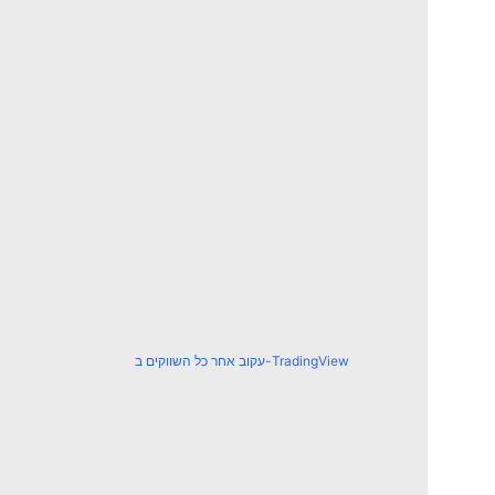
עקוב אחר כל השווקים ב-TradingView