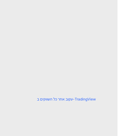
עקוב אחר כל השווקים ב-TradingView