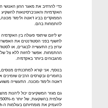
כדי להרחיב את מאגר ההון האנושי 
האקדמיות והאוניברסיטאות להשקיע י
הממוקדים בביג דאטה ולימוד מכונה, 
להתמחות בהם.
לחשוף בפני הסטודנטים את האפשרו
ערוץ בין התעשייה לבוגרים, או לסט
ההתמחות. אפשר לחזות ללא צל של ספ
מהגבוהים ביותר באקדמיה.
בנוסף, אני קורא למתכנתים מנוסים,
בחומרים ובקורסים הרבים שזמינים או
דאטה ולימוד-מכונה. התעשייה משווע