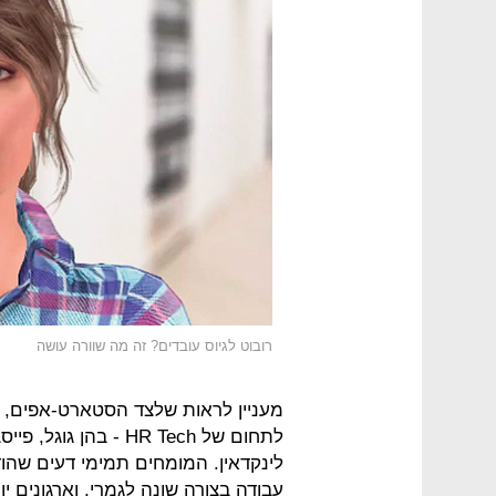
רובוט לגיוס עובדים? זה מה שוורה עושה
מעניין לראות שלצד הסטארט-אפים, ג
לתחום של HR Tech - 