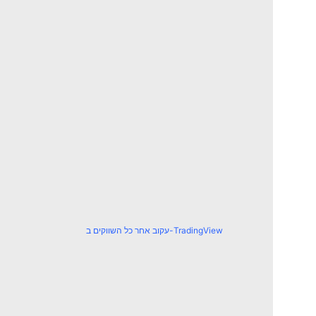
עקוב אחר כל השווקים ב-TradingView