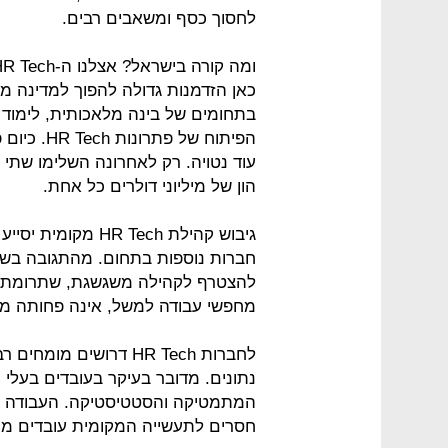
לחסוך כסף ומשאבים רבים.
כאן הזדמנות גדולה להפוך למדינה מו
בתחומים של בינה מלאכותית, לימוד 
הון של מיליוני דולרים כל אחת.
גיבוש קהילת  Tech
חברות נוספות בתחום. מהתגובה בשוק
להצטרף לקהילה משגשגת, שתרומתה 
מחפשי עבודה למשל, אינה פחותה מ
לחברות HR Tech דרושים 
נתונים. מדובר בעיקר בעובדים בעל
המתמטיקה והסטטיסטיקה. העבודה מ
חסרים לתעשייה המקומית עובדים מוכ