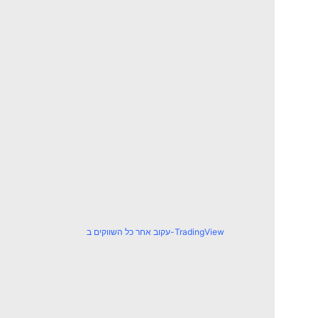
עקוב אחר כל השווקים ב-TradingView