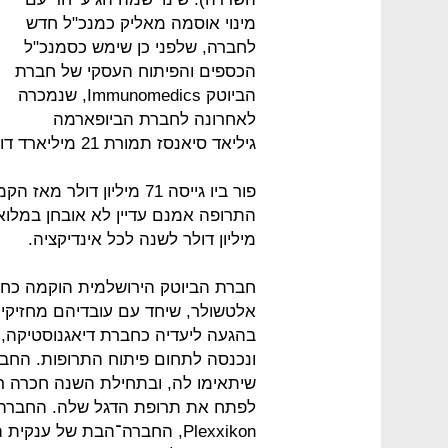
מינוי אוסמה מאליק כמנכ"ל חדש
לחברה, שלפני כן שימש כסמנכ"ל
הכספים והפיתוח העסקי של חברת
הביוטק Immunomedics, שנמכרה
לאחרונה לחברת הביופארמה
גיליאד סיאנסז תמורת 21 מיליארד דולר.
מיליון דולר לשנה לכל אינדיקציה.
חברת הביוטק הירושלמית הוקמה כחברת
בהגעה ליעדיה כחברת דיאגנוסטיקה, ו
ונכנסה לתחום פיתוח התרופות. החב
לפתח את תרופת הדגל שלה. החברה 