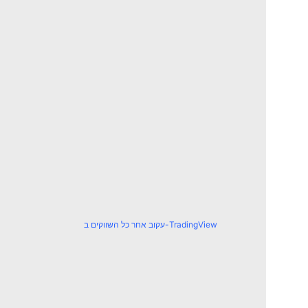
עקוב אחר כל השווקים ב-TradingView