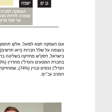
אם העסקה תצא לפועל, אלקו תהפוך
בעצמה על שלל חברות (ראו תרשים).
המניב גב־ים.