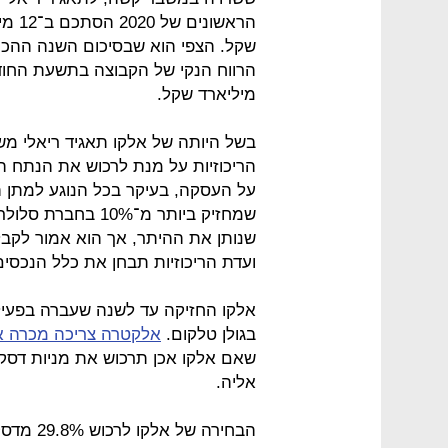
מיליארד שקל.
בשל היותה של אלקו תאגיד ריאלי מש
הריכוזיות על מנת לרכוש את הנתח ה
על העסקה, בעיקר בכל הנוגע למתן 
שמחזיק ביותר מ־%
שנותן את ההיתר, אך הוא אמור לקבל 
ועדת הריכוזיות תבחן את כלל הנכס
אלקו החזיקה עד לשנה שעברה בפעיל
בגולן טלקום.
אלקטרה צריכה מכרה א
שאם אלקו אכן תרכוש את מניות דס
אליה.
הבחירה ש