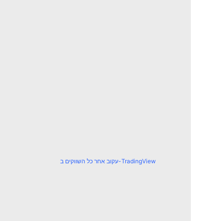
עקוב אחר כל השווקים ב-TradingView