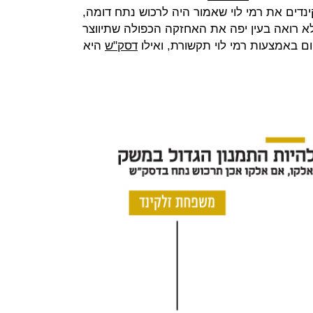
זלקינדים את רמי לוי שאמור היה לרכוש נתח דומה,
א רואה בעין יפה את האחזקה הכפולה שתיווצר
ום באמצעות רמי לוי תקשורת, ואילו
דסק"ש
היא