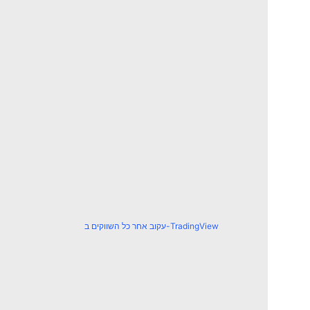
עקוב אחר כל השווקים ב-TradingView