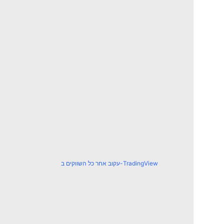
עקוב אחר כל השווקים ב-TradingView