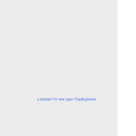
עקוב אחר כל השווקים ב-TradingView