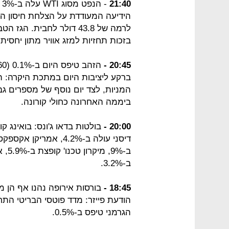
21:40
בזכות תחזיות למזג אוויר מתון יחסי
20:45 -
ברקע ליציבות היום במתכת היקרה: ה
ביממה האחרונה כחולי קורונה.
20:00 -
ב-3.2%.
18:45 -
בורסות אירופה נהנו אף הן 
הגרמני טיפס ב-0.5%.