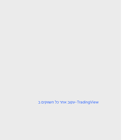
עקוב אחר כל השווקים ב-TradingView