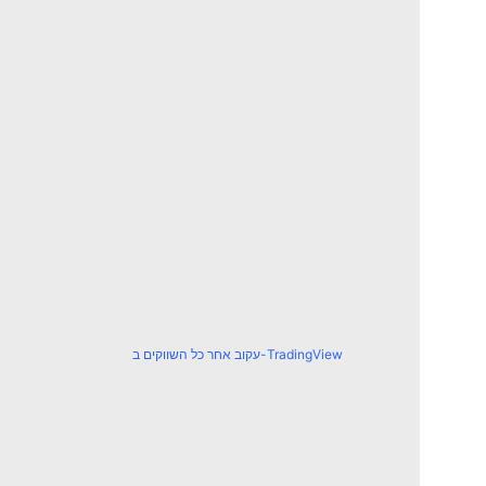
עקוב אחר כל השווקים ב-TradingView