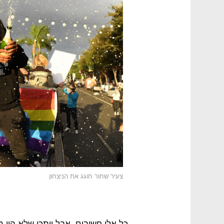
צעיר שחור חוגג את הניצחון