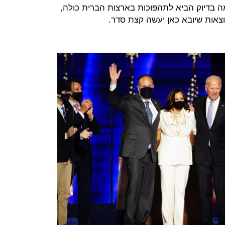
 בדיוק הביא לתהפוכות בארצות הברית כולה,
צאות שיובא כאן יעשה קצת סדר.