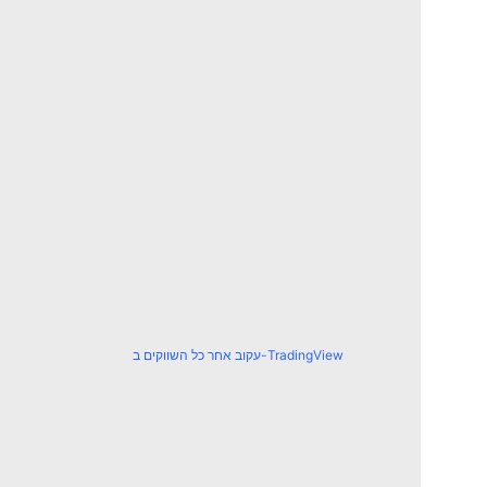
עקוב אחר כל השווקים ב-TradingView