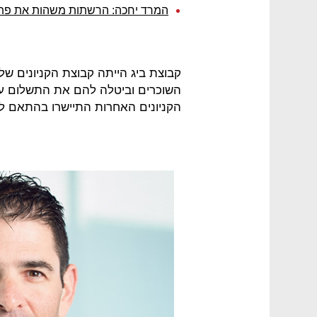
המרד יחכה: הרשתות משהות את פתי
קבוצת ביג הייתה קבוצת הקניונים ש
השוכרים וביטלה להם את התשלום עבו
הקניונים האחרות התיישרו בהתאם ל