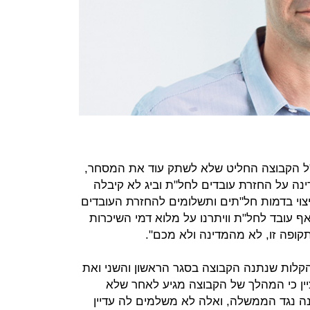
"ל הקבוצה החליט שלא לשתק עוד את המסחר,
ינה על החזרת עובדים לחל"ת וביג לא קיבלה
יצוי בדמות חל"תים ותשלומים להחזרת העובדים
 עובד לחל"ת וויתרנו על מלוא דמי השיכרות
 תקופה זו, לא מהמדינה ולא מכם".
קלות שנתנה הקבוצה בסגר הראשון והשני ואת
וציין כי המהלך של הקבוצה מגיע לאחר שלא
ה נגד הממשלה, ואלה לא משלמים לה עדיין