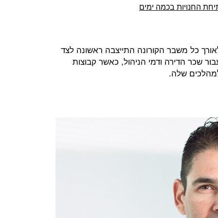
חת החנויות בכמה ימים
לאורך כל משבר הקורונה התייצבה ראשונה לצד
ר שכר הדירה ודמי הניהול, כאשר קבוצות
מהלכים שלה.