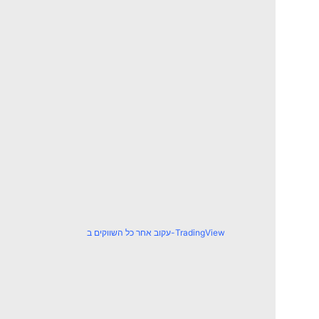
עקוב אחר כל השווקים ב-TradingView