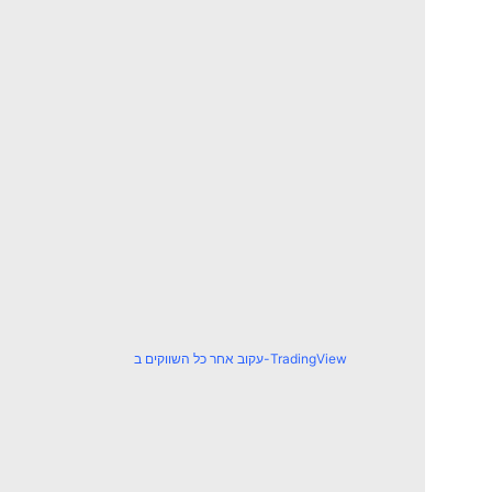
עקוב אחר כל השווקים ב-TradingView