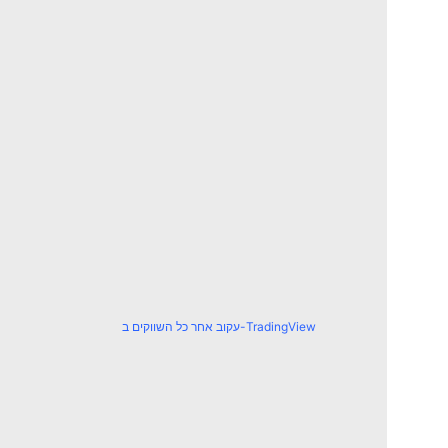
עקוב אחר כל השווקים ב-TradingView