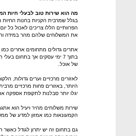
מה הוא שירות טוב לבעלי חיות ה
בגלל שמרבית הקניות בחנות החיות הן
הפרוותיים הללו צריכים לאכול כל יום
את המשלוחים שלהם מהר במידה והמז
אתרים גדולים מתחומים אחרים כמו 
בתוך 7 ימי עסקים אך בתחום בע
של אוכל.
לאזורים מרכזיים וערים גדולות, הלק
היותר, באזורים פחות מרכזיים מרבית
יגלו יותר סבלנות לתקופת אספקה ארו
שירות משלוחים מהיר ויעיל הוא אתגר
הקמעונאות כמו אמזון למדע של ממש
גם בתחום זה יש יתרון לגודל כאשר ה