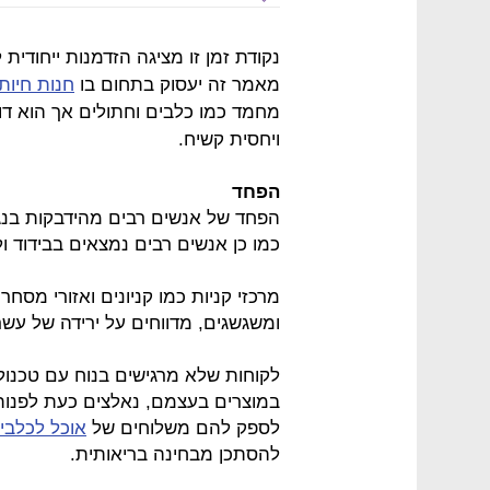
נקודת זמן זו מציגה הזדמנות ייחודית 
מאמר זה יעסוק בתחום בו
חנות חיות
מחמד כמו כלבים וחתולים אך הוא ד
ויחסית קשיח.
הפחד
הפחד של אנשים רבים מהידבקות בנגי
כמו כן אנשים רבים נמצאים בבידוד ו
מרכזי קניות כמו קניונים ואזורי מסח
ומשגשגים, מדווחים על ירידה של עשרו
לקוחות שלא מרגישים בנוח עם טכנולו
במוצרים בעצמם, נאלצים כעת לפנות 
לספק להם משלוחים של
אוכל לכלבי
להסתכן מבחינה בריאותית.