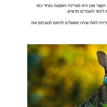
 הקצר שכן היא מצריכה השקעה בציוד כמו
 לימוד לעובדים חדשים.
ירה לאלו שיהיו מסוגלים לרתום לטובתם את