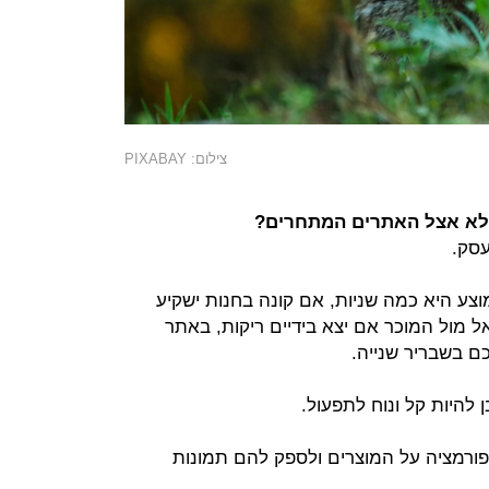
צילום: PIXABAY
ולא אצל האתרים המתחרים?
עסק.
צע היא כמה שניות, אם קונה בחנות ישקיע
ל מול המוכר אם יצא בידיים ריקות, באתר
ם בשבריר שנייה.
ן להיות קל ונוח לתפעול.
פורמציה על המוצרים ולספק להם תמונות