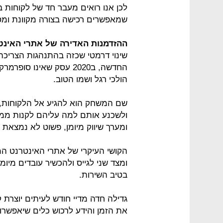
לכן אנו רואים מעבר חד של לקוחות בי
שמאפשרים רכישה בצורה מקוונת ומס
ההזדמנות האדירה של אתרי האינט
שינוי דרמטי שכזה בהתנהגות הצריכ
החדשה, ב2020 עסק שאינו
הולכי רגל ושמו הטוב.
שם המשחק הוא להגיע אל הלקוחות, 
ולשכנע אותם למה עליהם לקנות ממכ
ומערך שיווק מיומן, פשוט לא נמצאת
הקושי העיקרי של אתרי האינטרנט המ
ומצד שני לגייס ולהכשיר עובדים מי
בטיב השירות.
גדילה חדה מדיי חודש לעיתים יוצרת ק
את הזמן והידע לרכוש כלים שיאפשרו