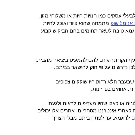
לבעלי עסקים כמו חנויות חיות או משלוחי מזון,
 אנימל שופ
מתמחה שהוא ציוד ואוכל לחיות
וגמא טובה לשאר תחומים בהם הביקוש קבוע
ף הקורונה גורם להם להמעיט ביציאה מהבית,
לכן נדרשים על פי חוק להישאר בביתם.
ר שבעבר הלא רחוק היו שוקקים צפופים
ת אחוזים בפדיונות.
גיה או כאלו שהיו מעדיפים לראות ולגעת
לאתרי אינטרנט מסחריים, אתרים אלו יכולים
ם
לדוגמא, עד לפתח ביתם מבלי הצורך