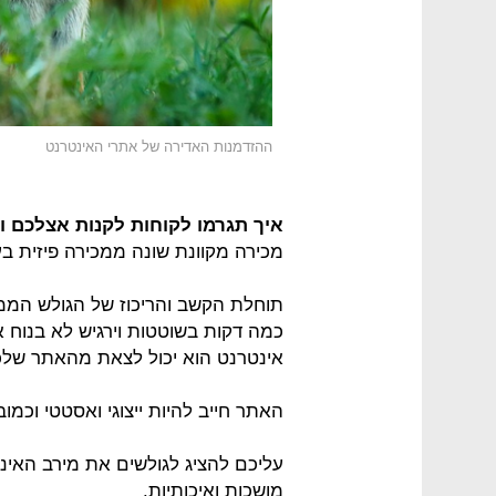
ההזדמנות האדירה של אתרי האינטרנט
איך תגרמו לקוחות לקנות אצלכם 
מכירה מקוונת שונה ממכירה פיזית ב
תוחלת הקשב והריכוז של הגולש הממו
כמה דקות בשוטטות וירגיש לא בנוח א
אינטרנט הוא יכול לצאת מהאתר שלכ
האתר חייב להיות ייצוגי ואסטטי וכמוב
עליכם להציג לגולשים את מירב האינ
מושכות ואיכותיות.