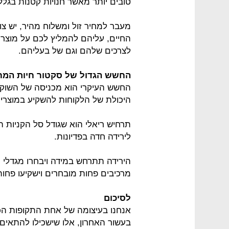
טובים יותר מאשר חנויות קטנות בגלל
מעבר למחיר זול ומשלוח מהיר, יש צו
החיים, עליהם להמליץ לכם על מוצ
לצרכים שלהם וגם של בעליהם.
החשש הגדול של סקטור חיות המ
החשש העיקרי הוא מכניסה של השוק 
היכולת של הלקוחות להשקיע במוצרי
לירידה חדה בפדיונות.
הירידה תתרחש במידה ויבחרו מגדלי הח
מרכיבים פחות מובחרים וישקיעו פחות 
לסיכום
אנחנו בעיצומה של אחת התקופות הכ
בעשור האחרון, אלו שישכילו להתאים 