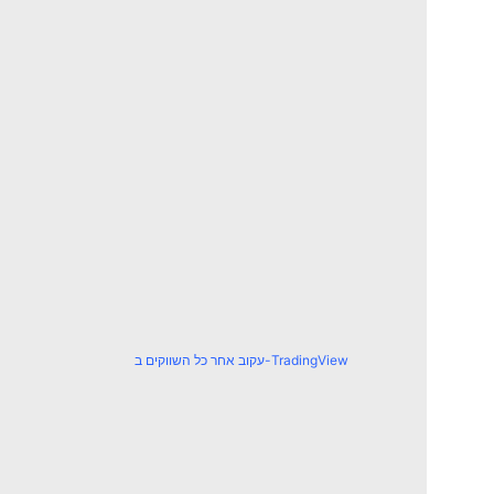
עקוב אחר כל השווקים ב-TradingView