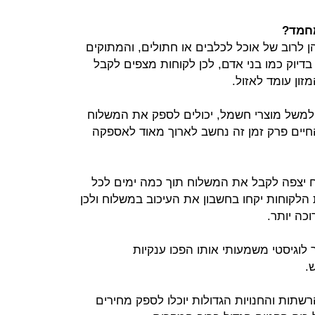
מחמד?
 לרוב של אוכל לכלבים או חתולים, והמתוקים
 בדיוק כמו בני אדם, לכן לקוחות מצפים לקבל
ון עומד לאזול.
למשל מוצרי חשמל, יכולים לספק את המשלוח
לי החיים פרק זמן זה נחשב לארוך מאוד לאספקה
וח יצפה לקבל את המשלוח תוך כמה ימים לכל
 הלקוחות יקחו בחשבון את העיכוב במשלוח ולכן
כה יותר.
 לוגיסטי משמעותי אותו הפכו ענקיות
.
רשתות והחנויות הגדולות יוכלו לספק מחירים