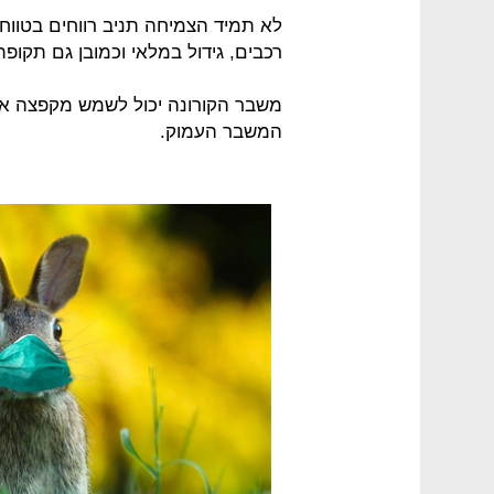
לא תמיד הצמיחה תניב רווחים בטווח
רכבים, גידול במלאי וכמובן גם תקופת
משבר הקורונה יכול לשמש מקפצה אד
המשבר העמוק.