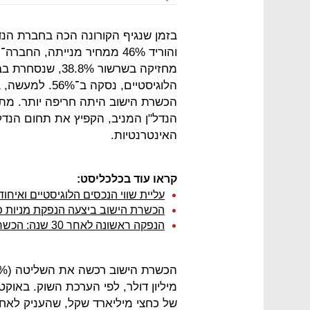
בזמן שנגיף הקורונה הכה בחברת הנ
מחזיקה בשרשור 8%
הכשרת הישוב היתה חריפה יותר. מת
הנדל"ן המניב, הקפיץ את תחום הנדל"
האינטרנטיות.
קראו עוד בכלכליסט:
עליית שווי הנכסים הלוגיסטיים ואיח
הכשרת הישוב ביצעה הנפקת מניות פרטית נוס
הנפקה ראשונה לאחר 30 שנה: הכשרת הישוב גייסה 162 מיליון שקל