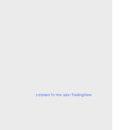
עקוב אחר כל השווקים ב-TradingView