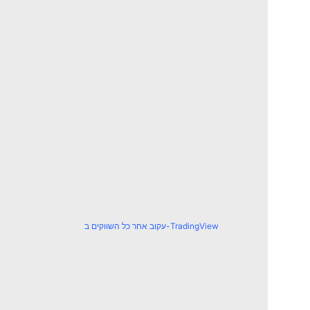
עקוב אחר כל השווקים ב-TradingView