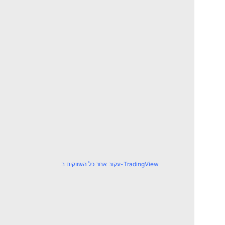
עקוב אחר כל השווקים ב-TradingView