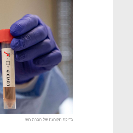
בדיקת הקורונה של חברת רוש