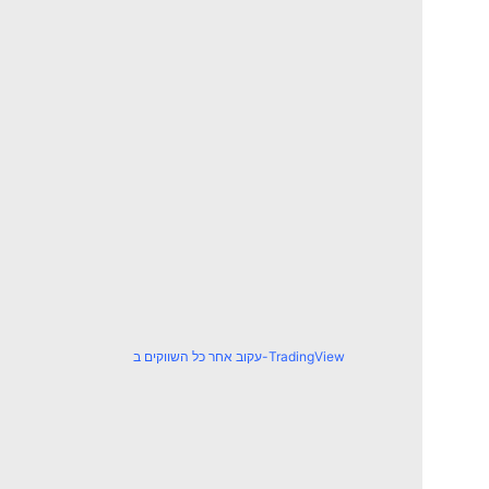
עקוב אחר כל השווקים ב-TradingView