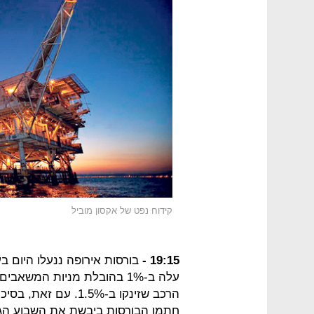
קידוח נפט של אקסון מוביל
19:15 -