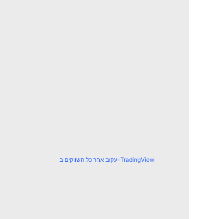
עקוב אחר כל השווקים ב-TradingView