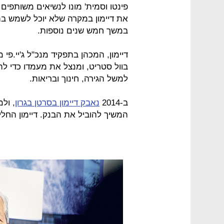
פינטו וסמית' מונו לנשיאים משותפים
את דיימון במקרה שלא יוכל לשמש בתפק
במשך חמש שנים נוספות.
בוול סטריט, ומנצל את מעמדו כדי לה
למשל הגירה, חינוך ובריאות.
ב-2014
נאבק דיימון בסרטן בגרון
, ול
המשיך להוביל את הבנק. דיימון החל