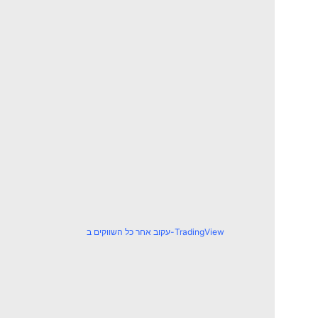
עקוב אחר כל השווקים ב-TradingView