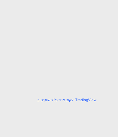
עקוב אחר כל השווקים ב-TradingView