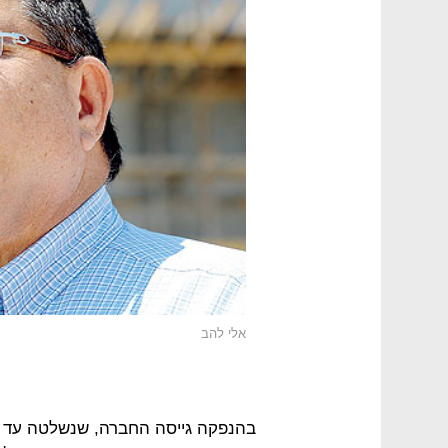
אלי להב