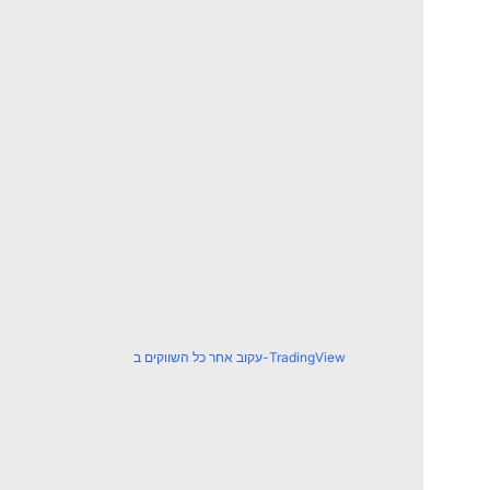
עקוב אחר כל השווקים ב-TradingView