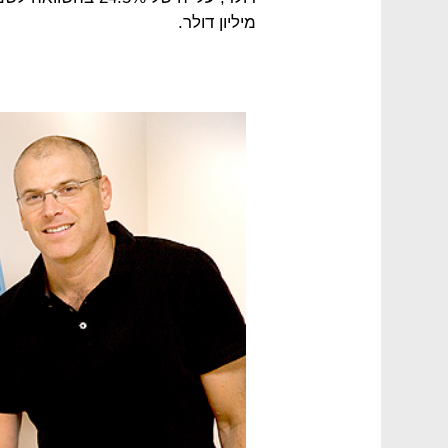
מיליון דולר.