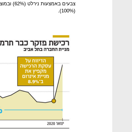
צבעים באמצ
(100%).