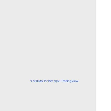
עקוב אחר כל השווקים ב-TradingView