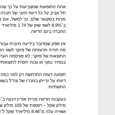
אחת התופעות שמצביעות על כך שהשו
תל אביב על כל דיווח חיובי של חברה
מניות בסקטור שלם. כך למשל, אם ני
החברה ביום הדיווח.
אין ספק שמדובר בידיעה חיובית עבור
מה תהיה תרומתה של פזקר לשווי החב
התוצאות של פזקר; לא פורסמה הערכ
במחיר נמוך או גבוה יחסית לתוצאותי
תופעה דומה התרחשה רק לפני כמה י
התשתיות.