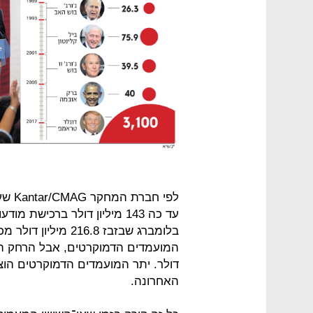
לפי 
עד כה 143 מיליון דולר ברכישת 
בלומברג שבזבז 216.8
האחרונה.