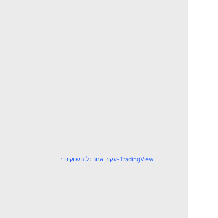
עקוב אחר כל השווקים ב-TradingView