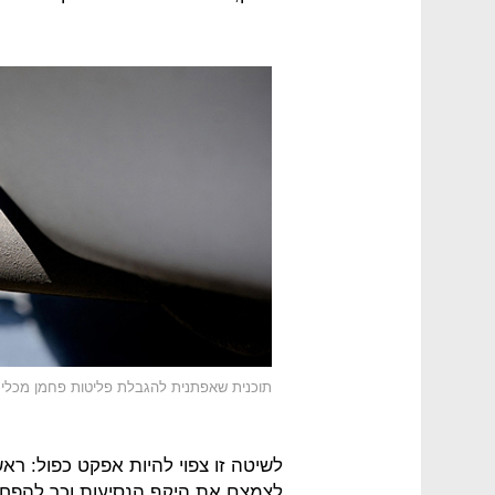
תוכנית שאפתנית להגבלת פליטות פחמן מכלי 
לשיטה זו צפוי להיות אפקט כפול: ראש
לצמצם את היקף הנסיעות וכך להפחי