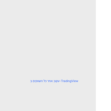
עקוב אחר כל השווקים ב-TradingView