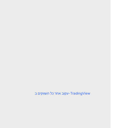
עקוב אחר כל השווקים ב-TradingView