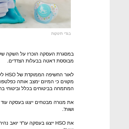
בגדי תינוקות
מבוססת דאטה בבעלות הצדדים.
לאור
מקווים כי המיזם ימצב אותה כפלטפורמ
המתמחה בביטוחים בכלל וביטוחי בר
את מנורה מבטחים ייצגו בעסקה עוד ע
ושות'.
את HSO ייצגו בעסקה עו"ד יואב