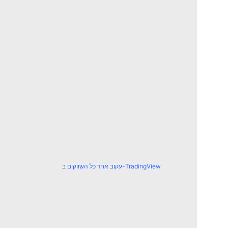
עקוב אחר כל השווקים ב-TradingView