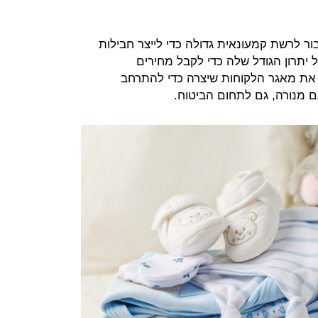
HSO במגעים לחבור לרשת קמעונאית גדולה כדי לייצר חבילות
 יתרון הגודל שלה כדי לקבל מחירים
 את מאגר הלקוחות שיצרה כדי להתרחב
ם מנורה, גם לתחום הביטוח.