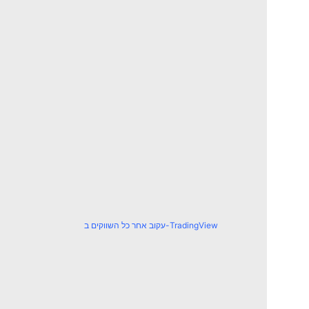
עקוב אחר כל השווקים ב-TradingView