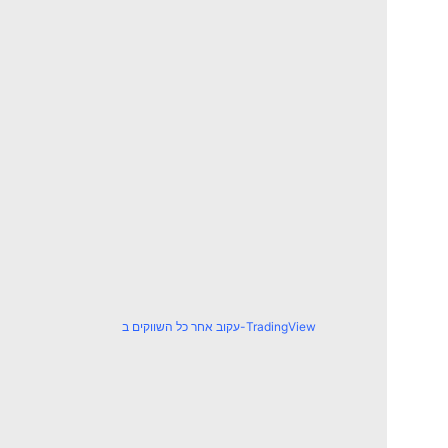
עקוב אחר כל השווקים ב-TradingView