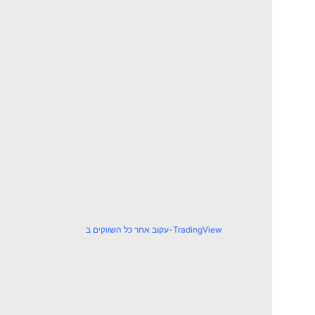
עקוב אחר כל השווקים ב-TradingView