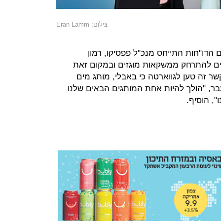
צילום: Eran Lamm
דו"חות התייחס מנכ"ל פפסיקו, רמון
ים להתרחק ממשקאות מוגזים ובמקום זאת
ר זה טען לגווארטה כי באבלי, מותג מים
ר, "הולך להיות אחת המותגים הבאים שלנו
", הוסיף.