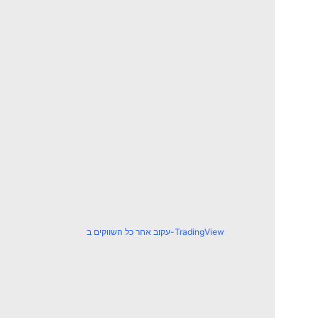
עקוב אחר כל השווקים ב-TradingView