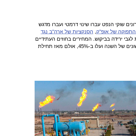
ים שוקי הנפט עברו שינוי דרמטי ועברו מדגש
 התפוקה של אופ"ק
,
הסנקציות של ארה"ב נגד
לגבי ירידה בביקוש. המחירים בחוזים העתידיים
נהנו מראלי בארבעת החודשים הראשונים של השנה ועלו ב-45%, אולם מאז תחילת