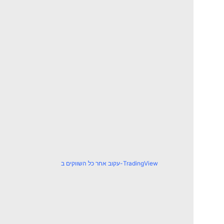
עקוב אחר כל השווקים ב-TradingView