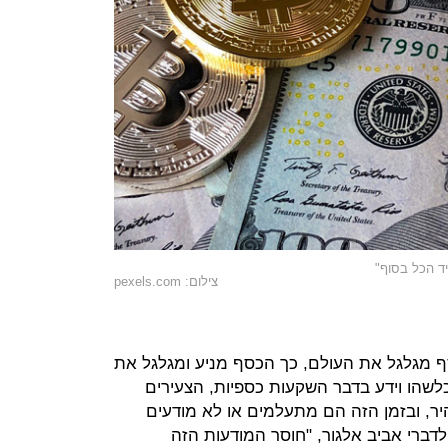
ד הכל בסוף"
צילום: pexels.com
ף מגלגל את העולם, כך הכסף מניע ומגלגל את
 כלשהו וידע בדבר השקעות כספיות, הצעירים
ר, ובזמן הזה הם מתעלמים או לא מודעים
לדברי אביב אלגור, "חוסר המודעות הזה