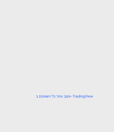
עקוב אחר כל השווקים ב-TradingView