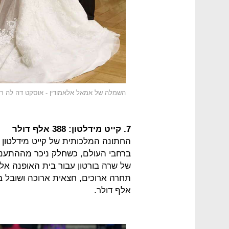
השמלה של אמאל אלאמודין - אוסקט דה לה ר
7. קייט מידלטון: 388 אלף דולר
ברחבי העולם, כשחלק ניכר מההתעני
של שרה בורטון עבור בית האופנה אלכ
אלף דולר.