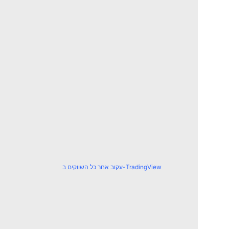
עקוב אחר כל השווקים ב-TradingView