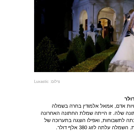
צילום: Luxastic
זכויות אדם, אמאל אלמודין בחרה בשמלה
נה שלה. זו הייתה שמלת החתונה האחרונה
תה לתשבוחות, ואפילו הוצגה בתערוכה של
 עלתה לזוג 380 אלף דולר.