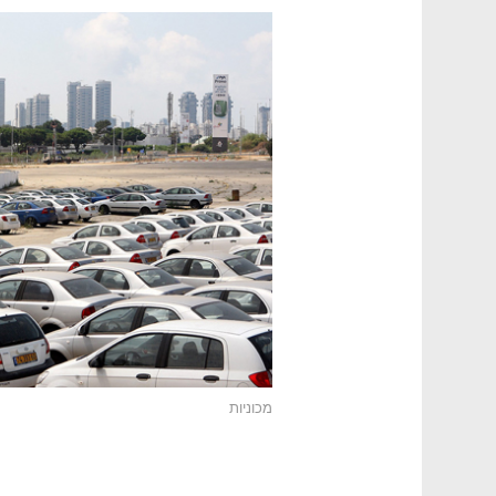
מכוניות