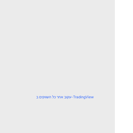
עקוב אחר כל השווקים ב-TradingView