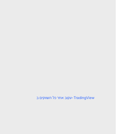
עקוב אחר כל השווקים ב-TradingView