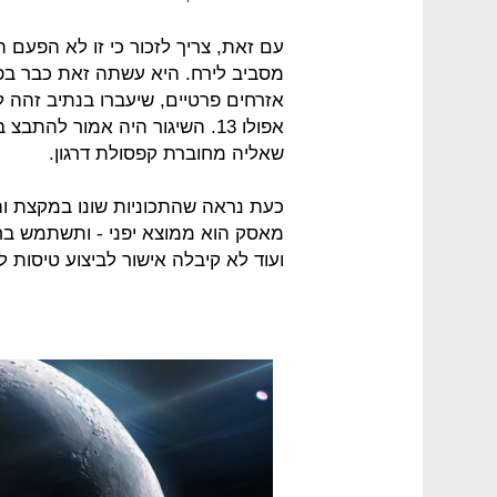
עם זאת, צריך לזכור כי זו לא הפעם
אזרחים פרטיים, שיעברו בנתיב זהה 
אפולו 13. השיגור היה אמור ל
שאליה מחוברת קפסולת דרגון.
כעת נראה שהתכוניות שונו במקצת ו
ועוד לא קיבלה אישור לביצוע טיסות 